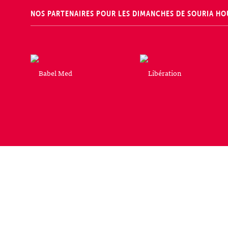
NOS PARTENAIRES POUR LES DIMANCHES DE SOURIA HO