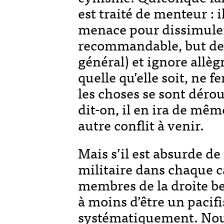
est traité de menteur : 
menace pour dissimuler 
recommandable, but de l
général) et ignore allègr
quelle qu’elle soit, ne f
les choses se sont dérou
dit-on, il en ira de mêm
autre conflit à venir.
Mais s’il est absurde d
militaire dans chaque c
membres de la droite bel
à moins d’être un pacifi
systématiquement. Nous