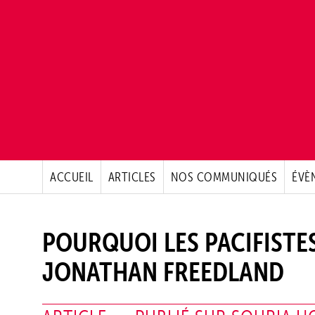
ACCUEIL
ARTICLES
NOS COMMUNIQUÉS
ÉVÈ
POURQUOI LES PACIFISTE
JONATHAN FREEDLAND