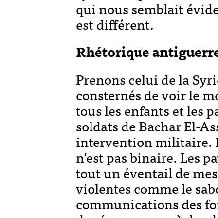
qui nous semblait évide
est différent.
Rhétorique antiguerr
Prenons celui de la Syri
consternés de voir le m
tous les enfants et les p
soldats de Bachar El-As
intervention militaire. 
n’est pas binaire. Les 
tout un éventail de me
violentes comme le sabo
communications des forc