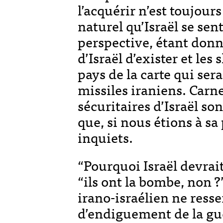
l’acquérir n’est toujours
naturel qu’Israël se sen
perspective, étant donné
d’Israël d’exister et le
pays de la carte qui sera
missiles iraniens. Carn
sécuritaires d’Israël so
que, si nous étions à sa
inquiets.
“Pourquoi Israël devrait
“ils ont la bombe, non ?
irano-israélien ne resse
d’endiguement de la gu