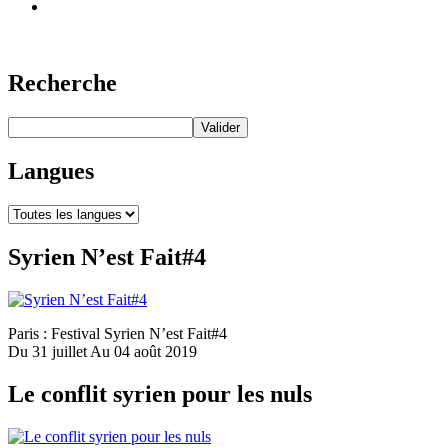
Recherche
Langues
Syrien N’est Fait#4
Paris : Festival Syrien N’est Fait#4
Du 31 juillet Au 04 août 2019
Le conflit syrien pour les nuls