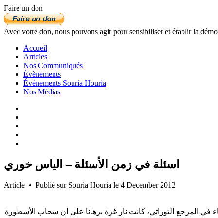
Faire un don
Avec votre don, nous pouvons agir pour sensibiliser et établir la démo
Accueil
Articles
Nos Communiqués
Évènements
Évènements Souria Houria
Nos Médias
اسئلة في زمن الأسئلة – الياس خوري
Article • Publié sur Souria Houria le 4 December 2012
ء في المرجع التوراتي، كانت نار غزة برهانا على ان سحاب الأسطورة