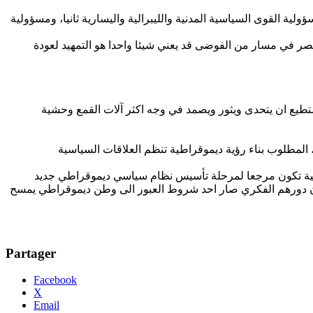
ة القوى السياسية المدنية والليبرالية واليسارية ثانيا، ومسؤولية
ر في مسار من الفوضى قد يعني شيئا واحدا هو التمهيد لعودة
المطلوب بناء رؤية ديموقراطية تنظم العلاقات السياسية
ا ان دورهم الفكري صار احد شروط العبور الى وطن ديموقراطي يمسح
Partager
Facebook
X
Email