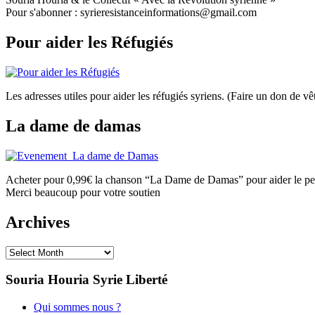
Pour s'abonner : syrieresistanceinformations@gmail.com
Pour aider les Réfugiés
Les adresses utiles pour aider les réfugiés syriens. (Faire un don de
La dame de damas
Acheter pour 0,99€ la chanson “La Dame de Damas” pour aider le peu
Merci beaucoup pour votre soutien
Archives
Archives
Souria Houria
Syrie Liberté
Qui sommes nous ?