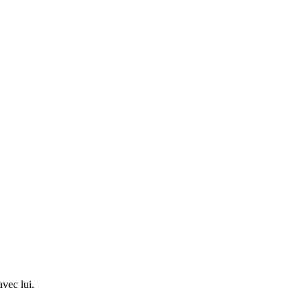
avec lui.