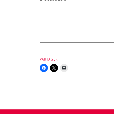
PARTAGER