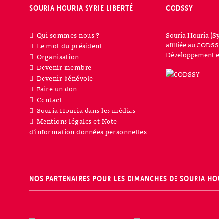
SOURIA HOURIA
SYRIE LIBERTÉ
CODSSY
Qui sommes nous ?
Souria Houria (Sy
affiliée au CODSS
Le mot du président
Développement et
Organisation
Devenir membre
Devenir bénévole
Faire un don
Contact
Souria Houria dans les médias
Mentions légales et Note
d’information données personnelles
NOS PARTENAIRES POUR LES DIMANCHES DE SOURIA HO