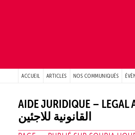
ACCUEIL
ARTICLES
NOS COMMUNIQUÉS
ÉVÈ
AIDE JURIDIQUE – LEGAL ASSIS
القانونية للاجئين