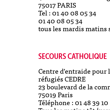
75017 PARIS
Tel : 01 40 08 05 34
01 40 08 05 34
tous les mardis matins 
SECOURS CATHOLIQUE
Centre d’entraide pour 
réfugiés CEDRE
23 boulevard de la co
75019 Paris
Téléphone : 01 48 39 10