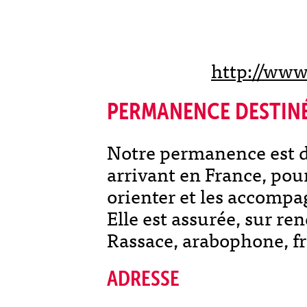
http://www.
PERMANENCE DESTINÉE
Notre permanence est d
arrivant en France, pour 
orienter et les accomp
Elle est assurée, sur re
Rassace, arabophone, f
ADRESSE