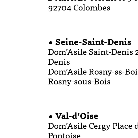
92704 Colombes
• Seine-Saint-Denis
Dom’Asile Saint-Denis 
Denis
Dom’Asile Rosny-ss-Bois
Rosny-sous-Bois
• Val-d’Oise
Dom’Asile Cergy Place 
Pontoise