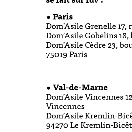
• Paris
Dom’Asile Grenelle 17, r
Dom’Asile Gobelins 18,
Dom’Asile Cèdre 23, bo
75019 Paris
• Val-de-Marne
Dom’Asile Vincennes 1
Vincennes
Dom’Asile Kremlin-Bicê
94270 Le Kremlin-Bicêt