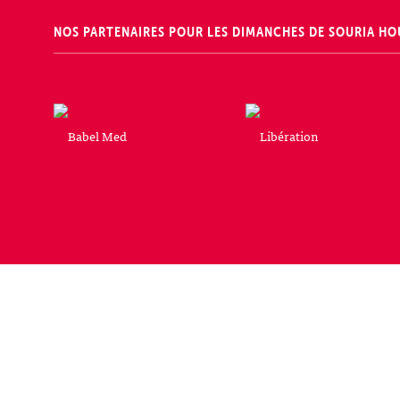
NOS PARTENAIRES POUR LES DIMANCHES DE SOURIA HO