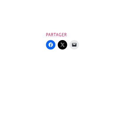
PARTAGER