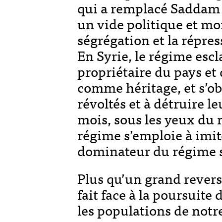
qui a remplacé Saddam 
un vide politique et mo
ségrégation et la répre
En Syrie, le régime esc
propriétaire du pays et 
comme héritage, et s’obs
révoltés et à détruire 
mois, sous les yeux du 
régime s’emploie à imit
dominateur du régime 
Plus qu’un grand revers 
fait face à la poursuite
les populations de notre