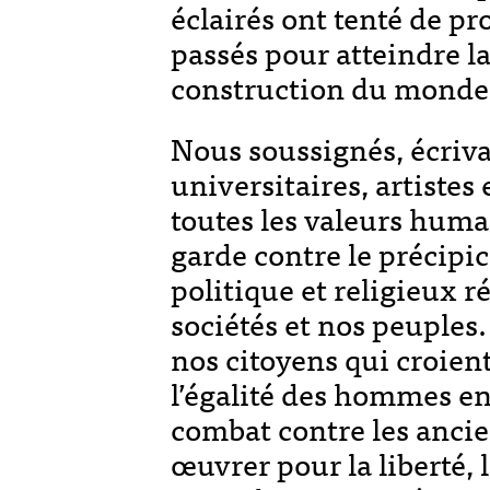
éclairés ont tenté de p
passés pour atteindre la 
construction du monde 
Nous soussignés, écrivai
universitaires, artistes 
toutes les valeurs hum
garde contre le précipi
politique et religieux 
sociétés et nos peuples
nos citoyens qui croient
l’égalité des hommes en 
combat contre les ancie
œuvrer pour la liberté, l