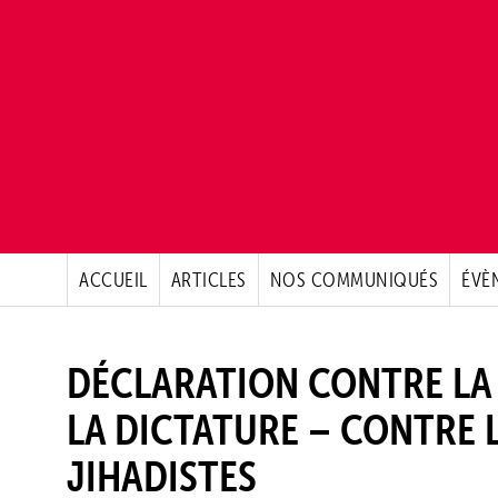
ACCUEIL
ARTICLES
NOS COMMUNIQUÉS
ÉVÈ
DÉCLARATION CONTRE LA 
LA DICTATURE – CONTRE 
JIHADISTES