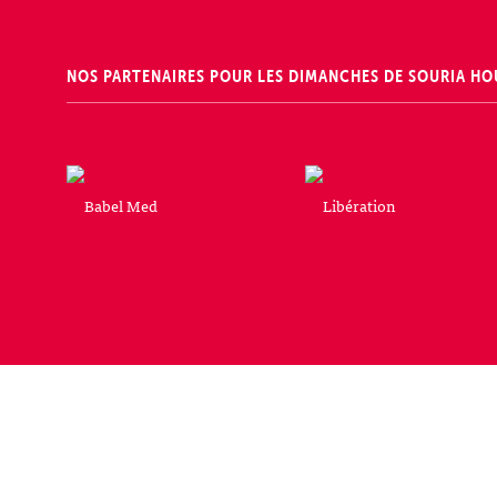
NOS PARTENAIRES POUR LES DIMANCHES DE SOURIA HO