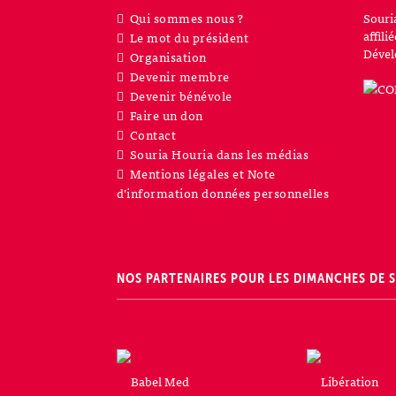
Qui sommes nous ?
Souri
affil
Le mot du président
Dével
Organisation
Devenir membre
Devenir bénévole
Faire un don
Contact
Souria Houria dans les médias
Mentions légales et Note
d’information données personnelles
NOS PARTENAIRES POUR LES DIMANCHES DE 