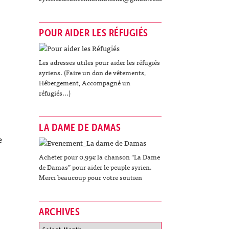
POUR AIDER LES RÉFUGIÉS
Les adresses utiles pour aider les réfugiés
syriens. (Faire un don de vêtements,
Hébergement, Accompagné un
réfugiés...)
LA DAME DE DAMAS
e
Acheter pour 0,99€ la chanson “La Dame
de Damas” pour aider le peuple syrien.
Merci beaucoup pour votre soutien
ARCHIVES