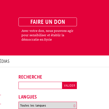
FAIRE UN DON
Avec votre don, nous pouvons agir
pour sensibiliser et établir la
démocratie en Syrie
ÉDIAS
RECHERCHE
LANGUES