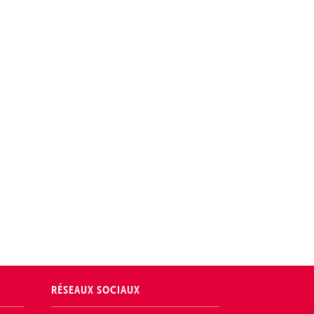
RÉSEAUX SOCIAUX