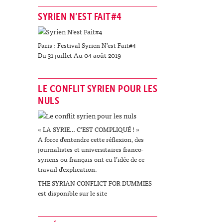
SYRIEN N’EST FAIT#4
Paris : Festival Syrien N’est Fait#4
Du 31 juillet Au 04 août 2019
LE CONFLIT SYRIEN POUR LES
NULS
« LA SYRIE… C’EST COMPLIQUÉ ! »
A force d’entendre cette réflexion, des
journalistes et universitaires franco-
syriens ou français ont eu l’idée de ce
travail d’explication.
THE SYRIAN CONFLICT FOR DUMMIES
est disponible sur le site