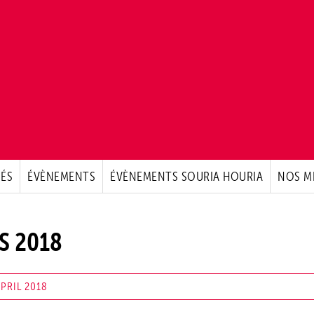
ÉS
ÉVÈNEMENTS
ÉVÈNEMENTS SOURIA HOURIA
NOS M
S 2018
PRIL 2018