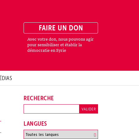
FAIRE UN DON
Avec votre don, nous pouvons agir
pour sensibiliser et établir la
démocratie en Syrie
ÉDIAS
RECHERCHE
LANGUES