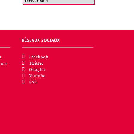
RÉSEAUX SOCIAUX
r
Facebook
Twitter
ture
Google+
Youtube
RSS