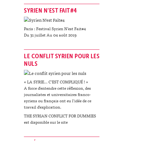
SYRIEN N’EST FAIT#4
Paris : Festival Syrien N’est Fait#4
Du 31 juillet Au 04 août 2019
LE CONFLIT SYRIEN POUR LES
NULS
« LA SYRIE… C’EST COMPLIQUÉ ! »
A force d’entendre cette réflexion, des
journalistes et universitaires franco-
syriens ou français ont eu l’idée de ce
travail d’explication.
THE SYRIAN CONFLICT FOR DUMMIES
est disponible sur le site