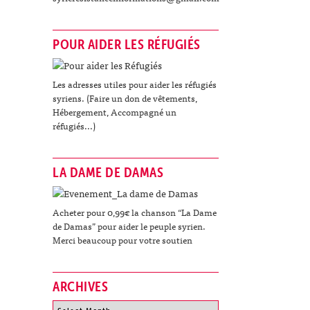
POUR AIDER LES RÉFUGIÉS
Les adresses utiles pour aider les réfugiés
syriens. (Faire un don de vêtements,
Hébergement, Accompagné un
réfugiés...)
LA DAME DE DAMAS
Acheter pour 0,99€ la chanson “La Dame
de Damas” pour aider le peuple syrien.
Merci beaucoup pour votre soutien
ARCHIVES