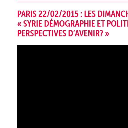
PARIS 22/02/2015 : LES DIMAN
« SYRIE DÉMOGRAPHIE ET POLI
PERSPECTIVES D’AVENIR? »