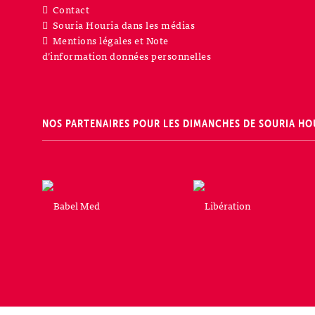
Contact
Souria Houria dans les médias
Mentions légales et Note
d’information données personnelles
NOS PARTENAIRES POUR LES DIMANCHES DE SOURIA HO