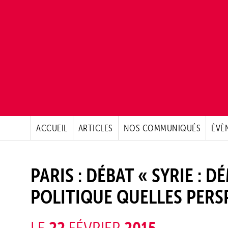
ACCUEIL
ARTICLES
NOS COMMUNIQUÉS
ÉVÈ
PARIS : DÉBAT « SYRIE : 
POLITIQUE QUELLES PERSP