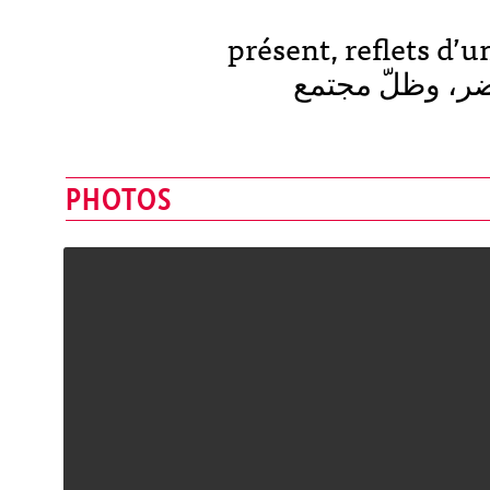
présent, reflets d’une s
PHOTOS