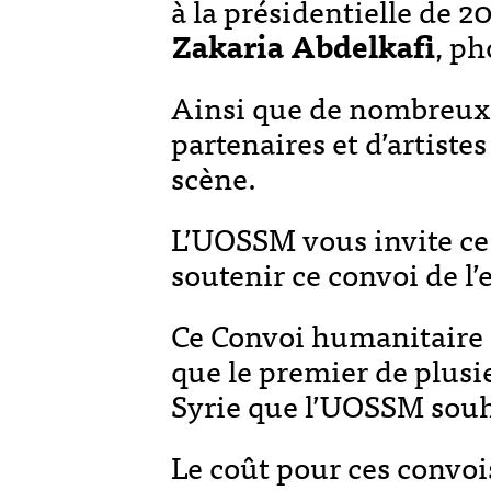
à la présidentielle de 
Zakaria Abdelkafi
, p
Ainsi que de nombreux
partenaires et d’artiste
scène.
L’UOSSM vous invite ce
soutenir ce convoi de l’
Ce Convoi humanitaire e
que le premier de plusi
Syrie que l’UOSSM souh
Le coût pour ces convoi