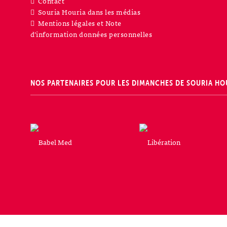
Contact
Souria Houria dans les médias
Mentions légales et Note
d’information données personnelles
NOS PARTENAIRES POUR LES DIMANCHES DE SOURIA HO