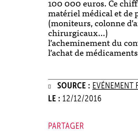
100 000 euros. Ce chiff
matériel médical et de
(moniteurs, colonne d’a
chirurgicaux…)
l’acheminement du con
l’achat de médicaments
SOURCE :
EVÉNEMENT 
LE :
12/12/2016
PARTAGER