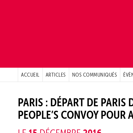
ACCUEIL
ARTICLES
NOS COMMUNIQUÉS
ÉVÈ
PARIS : DÉPART DE PARIS
PEOPLE’S CONVOY POUR 