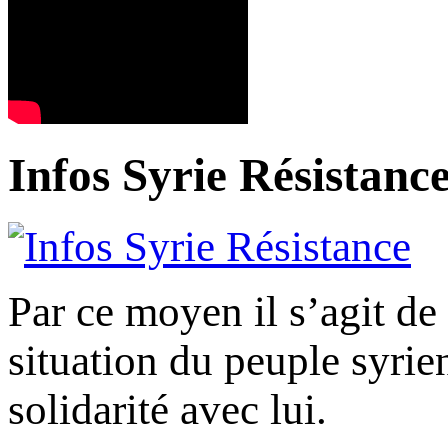
Infos Syrie Résistanc
Par ce moyen il s’agit de 
situation du peuple syrien,
solidarité avec lui.