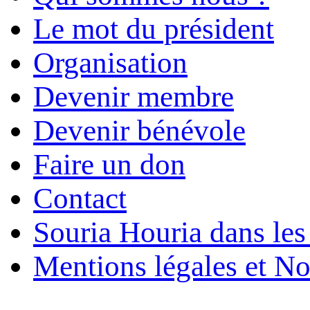
Le mot du président
Organisation
Devenir membre
Devenir bénévole
Faire un don
Contact
Souria Houria dans les
Mentions légales et No