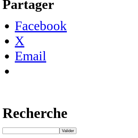
Partager
Facebook
X
Email
Recherche