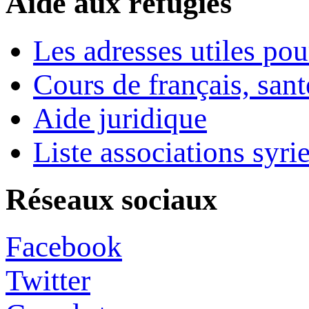
Aide aux réfugiés
Les adresses utiles pou
Cours de français, sant
Aide juridique
Liste associations syri
Réseaux sociaux
Facebook
Twitter