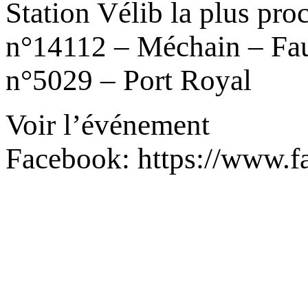
Station Vélib la plus proc
n°14112 – Méchain – Fau
n°5029 – Port Royal
Voir l’événement
Facebook: https://www.