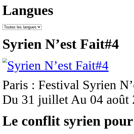
Langues
Syrien N’est Fait#4
Paris : Festival Syrien N’
Du 31 juillet Au 04 août
Le conflit syrien pour