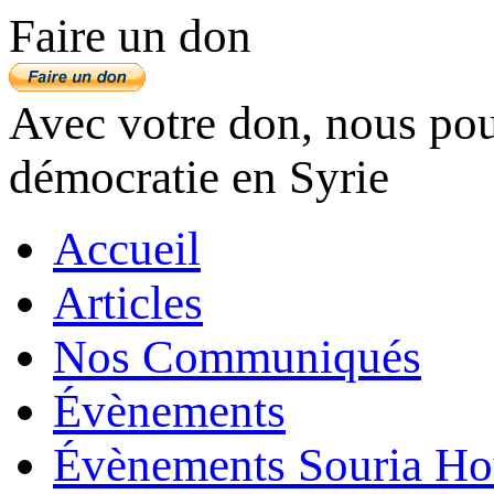
Faire un don
Avec votre don, nous pouv
démocratie en Syrie
Accueil
Articles
Nos Communiqués
Évènements
Évènements Souria Ho