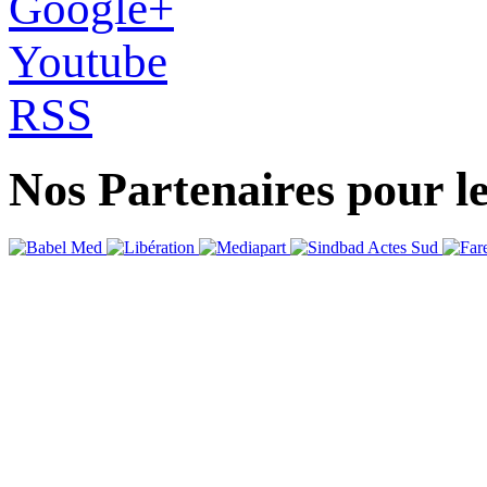
Google+
Youtube
RSS
Nos Partenaires pour l