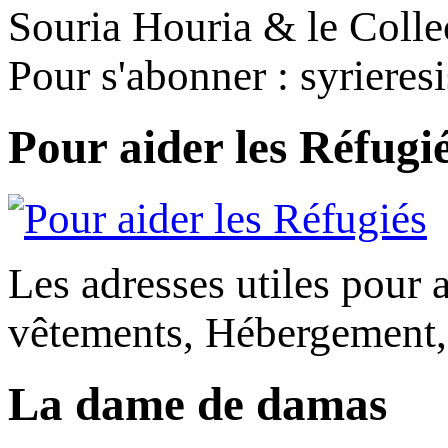
Souria Houria & le Colle
Pour s'abonner : syriere
Pour aider les Réfugi
Les adresses utiles pour a
vêtements, Hébergement,
La dame de damas