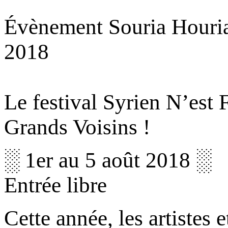
Évènement Souria Houria
2018
Le festival Syrien N’est 
Grands Voisins !
░ 1er au 5 août 2018 ░
Entrée libre
Cette année, les artistes e