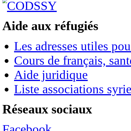
Aide aux réfugiés
Les adresses utiles pou
Cours de français, sant
Aide juridique
Liste associations syri
Réseaux sociaux
Facebook