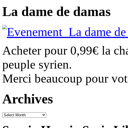
La dame de damas
Acheter pour 0,99€ la c
peuple syrien.
Merci beaucoup pour vot
Archives
Archives