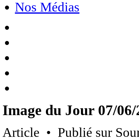
Nos Médias
Image du Jour 07/06
Article • Publié sur Sou