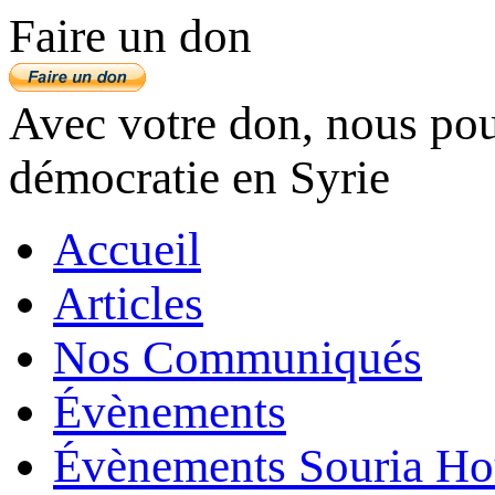
Faire un don
Avec votre don, nous pouv
démocratie en Syrie
Accueil
Articles
Nos Communiqués
Évènements
Évènements Souria Ho