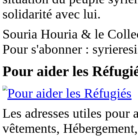
solidarité avec lui.
Souria Houria & le Colle
Pour s'abonner : syriere
Pour aider les Réfugi
Les adresses utiles pour a
vêtements, Hébergement,