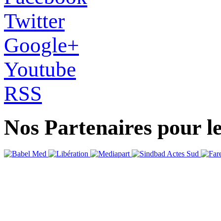
Twitter
Google+
Youtube
RSS
Nos Partenaires pour l