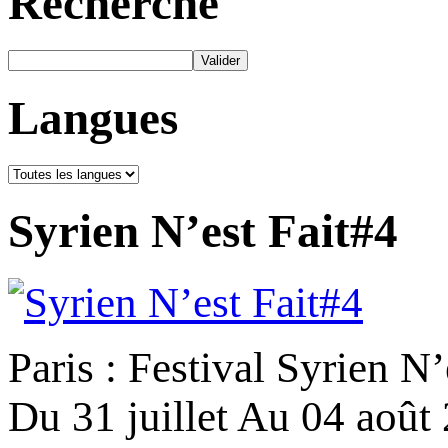
Recherche
Langues
Syrien N’est Fait#4
Paris : Festival Syrien N’
Du 31 juillet Au 04 août