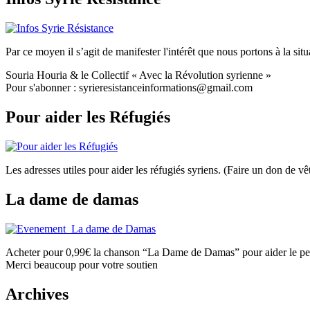
Par ce moyen il s’agit de manifester l'intérêt que nous portons à la situa
Souria Houria & le Collectif « Avec la Révolution syrienne »
Pour s'abonner : syrieresistanceinformations@gmail.com
Pour aider les Réfugiés
Les adresses utiles pour aider les réfugiés syriens. (Faire un don de
La dame de damas
Acheter pour 0,99€ la chanson “La Dame de Damas” pour aider le peu
Merci beaucoup pour votre soutien
Archives