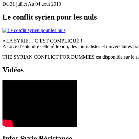
Du 31 juillet Au 04 août 2019
Le conflit syrien pour les nuls
« LA SYRIE… C’EST COMPLIQUÉ ! »
A force d’entendre cette réflexion, des journalistes et universitaires fr
THE SYRIAN CONFLICT FOR DUMMIES est disponible sur le si
Vidéos
Infos Syrie Résistance