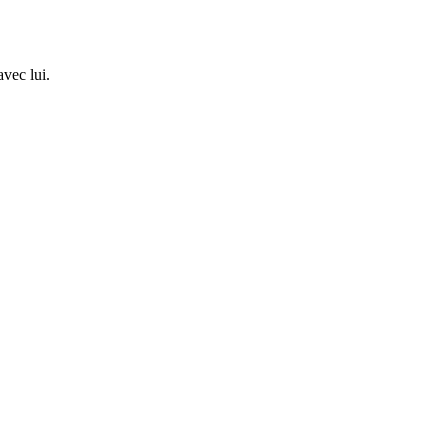
avec lui.