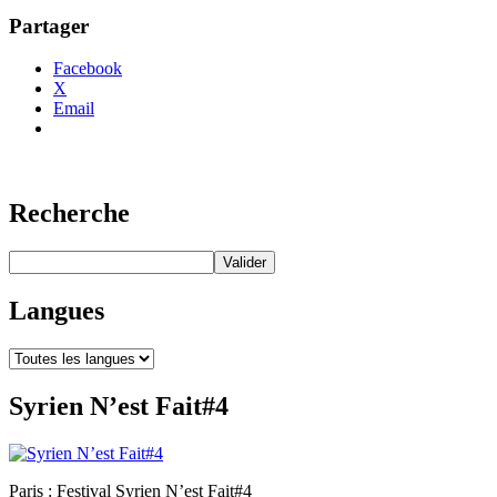
Partager
Facebook
X
Email
Recherche
Langues
Syrien N’est Fait#4
Paris : Festival Syrien N’est Fait#4