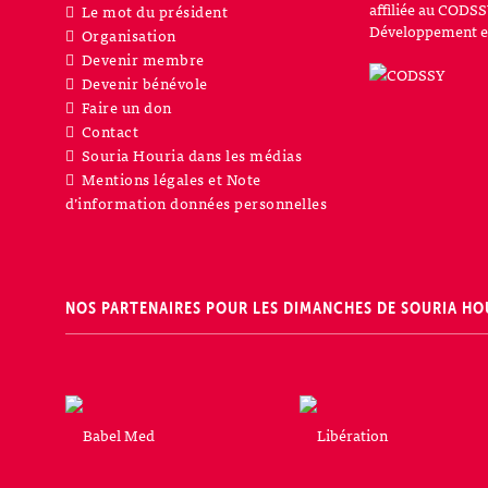
affiliée au CODSS
Le mot du président
Développement et
Organisation
Devenir membre
Devenir bénévole
Faire un don
Contact
Souria Houria dans les médias
Mentions légales et Note
d’information données personnelles
NOS PARTENAIRES POUR LES DIMANCHES DE SOURIA HO