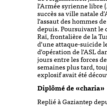
l’Armée syrienne libre (
succès sa ville natale d’
l’assaut des hommes de 
depuis. Poursuivant le c
Raï, frontalière de la Tu
d’une attaque-suicide le
d’opération de l’ASL dan
jours entre les forces d
semaines plus tard, tou
explosif avait été décou
Diplômé de «charia»
Replié à Gaziantep depu