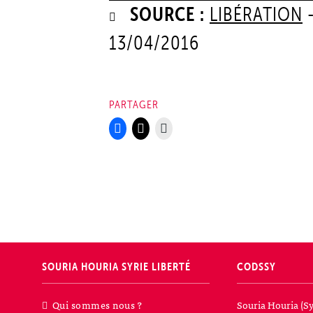
SOURCE :
LIBÉRATION
13/04/2016
PARTAGER
SOURIA HOURIA
SYRIE LIBERTÉ
CODSSY
Qui sommes nous ?
Souria Houria (Sy