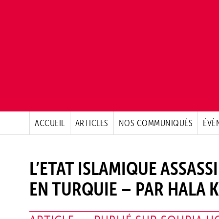
ACCUEIL
ARTICLES
NOS COMMUNIQUÉS
ÉVÈ
L’ETAT ISLAMIQUE ASSASS
EN TURQUIE – PAR HALA