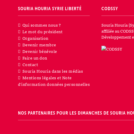
SOURIA HOURIA
SYRIE LIBERTÉ
CODSSY
Qui sommes nous ?
Souria Houria (Sy
affiliée au CODSS
Le mot du président
Développement et
Organisation
Devenir membre
Devenir bénévole
Faire un don
Contact
Souria Houria dans les médias
Mentions légales et Note
d’information données personnelles
NOS PARTENAIRES POUR LES DIMANCHES DE SOURIA HO