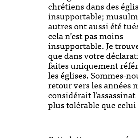
chrétiens dans des égli
insupportable; musulm
autres ont aussi été tué
cela n’est pas moins
insupportable. Je trou
que dans votre déclara
faites uniquement réfé
les églises. Sommes-no
retour vers les années m
considérait l’assassina
plus tolérable que celui