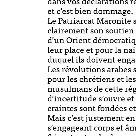
dans vos déclarations r
et c’est bien dommage.
Le Patriarcat Maronite s
clairement son soutien
d’un Orient démocratiqu
leur place et pour la na
duquel ils doivent enga
Les révolutions arabes
pour les chrétiens et les
musulmans de cette rég
d’incertitude s’ouvre et
craintes sont fondées et
Mais c’est justement en
s’engageant corps et âm