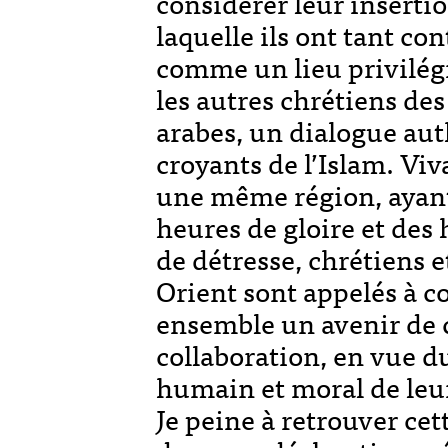
considérer leur insertio
laquelle ils ont tant con
comme un lieu privilég
les autres chrétiens des
arabes, un dialogue aut
croyants de l’Islam. Vi
une même région, ayant
heures de gloire et des
de détresse, chrétiens
Orient sont appelés à c
ensemble un avenir de c
collaboration, en vue 
humain et moral de leu
Je peine à retrouver ce