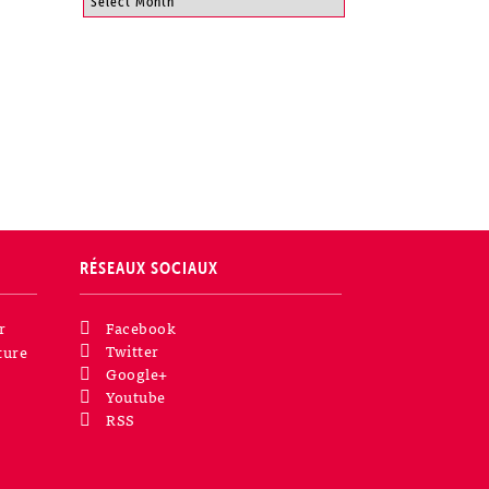
RÉSEAUX SOCIAUX
r
Facebook
Twitter
ture
Google+
Youtube
RSS