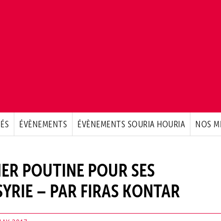
ÉS
ÉVÈNEMENTS
ÉVÈNEMENTS SOURIA HOURIA
NOS M
ER POUTINE POUR SES
RIE – PAR FIRAS KONTAR