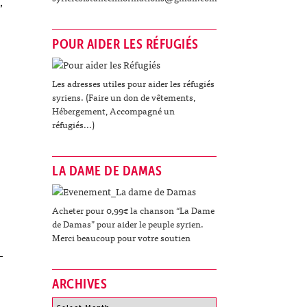
,
POUR AIDER LES RÉFUGIÉS
Les adresses utiles pour aider les réfugiés
syriens. (Faire un don de vêtements,
Hébergement, Accompagné un
réfugiés...)
LA DAME DE DAMAS
Acheter pour 0,99€ la chanson “La Dame
de Damas” pour aider le peuple syrien.
Merci beaucoup pour votre soutien
ARCHIVES