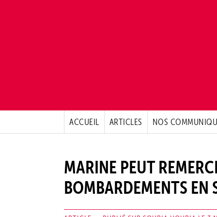
ACCUEIL
ARTICLES
NOS COMMUNIQU
MARINE PEUT REMERCI
BOMBARDEMENTS EN SY