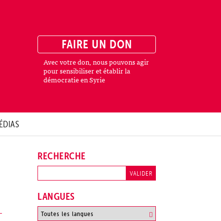
FAIRE UN DON
Avec votre don, nous pouvons agir
pour sensibiliser et établir la
démocratie en Syrie
ÉDIAS
RECHERCHE
LANGUES