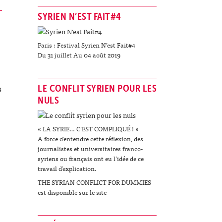
SYRIEN N’EST FAIT#4
Paris : Festival Syrien N’est Fait#4
Du 31 juillet Au 04 août 2019
s
LE CONFLIT SYRIEN POUR LES
NULS
« LA SYRIE… C’EST COMPLIQUÉ ! »
A force d’entendre cette réflexion, des
journalistes et universitaires franco-
syriens ou français ont eu l’idée de ce
travail d’explication.
THE SYRIAN CONFLICT FOR DUMMIES
est disponible sur le site