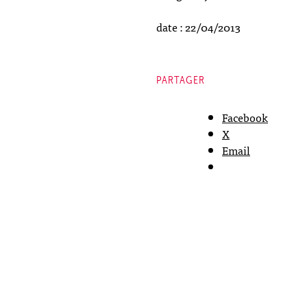
date : 22/04/2013
PARTAGER
Facebook
X
Email