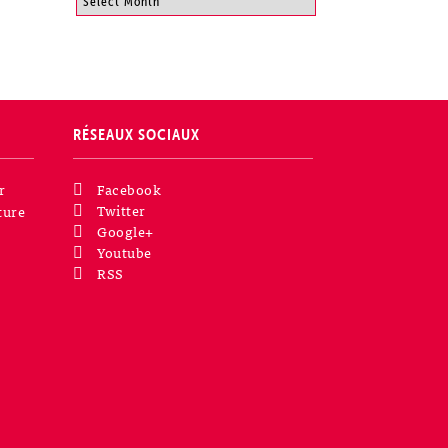
RÉSEAUX SOCIAUX
r
Facebook
Twitter
ture
Google+
Youtube
RSS