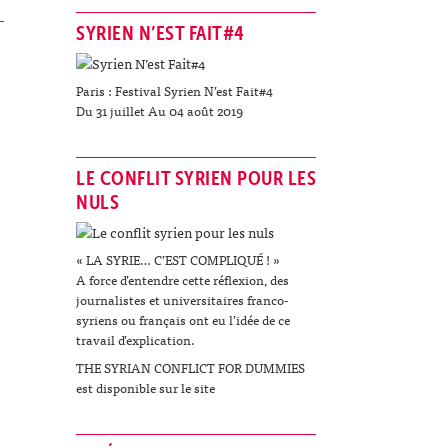
SYRIEN N’EST FAIT#4
Paris : Festival Syrien N’est Fait#4
Du 31 juillet Au 04 août 2019
LE CONFLIT SYRIEN POUR LES
NULS
« LA SYRIE… C’EST COMPLIQUÉ ! »
A force d’entendre cette réflexion, des
journalistes et universitaires franco-
syriens ou français ont eu l’idée de ce
travail d’explication.
THE SYRIAN CONFLICT FOR DUMMIES
est disponible sur le site