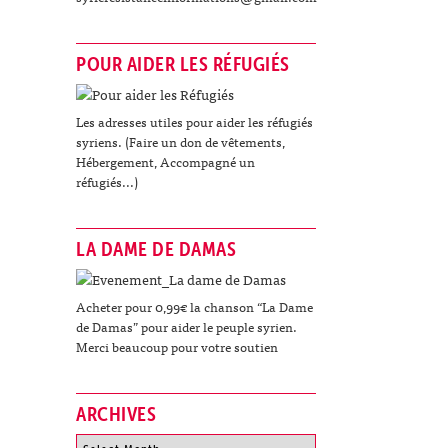
POUR AIDER LES RÉFUGIÉS
Les adresses utiles pour aider les réfugiés
syriens. (Faire un don de vêtements,
Hébergement, Accompagné un
réfugiés...)
LA DAME DE DAMAS
Acheter pour 0,99€ la chanson “La Dame
de Damas” pour aider le peuple syrien.
Merci beaucoup pour votre soutien
ARCHIVES