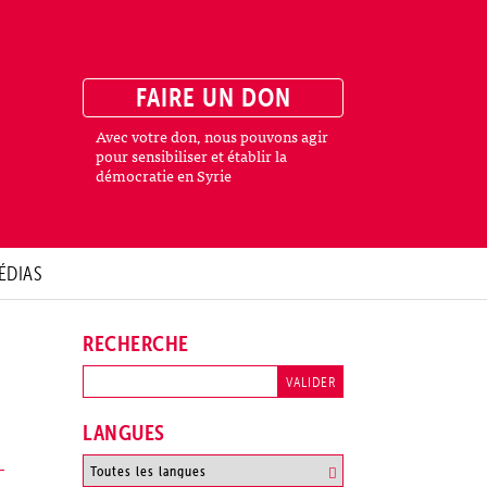
FAIRE UN DON
Avec votre don, nous pouvons agir
pour sensibiliser et établir la
démocratie en Syrie
ÉDIAS
RECHERCHE
LANGUES