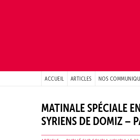
ACCUEIL
ARTICLES
NOS COMMUNIQU
MATINALE SPÉCIALE E
SYRIENS DE DOMIZ – 