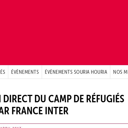
ÉS
ÉVÈNEMENTS
ÉVÈNEMENTS SOURIA HOURIA
NOS M
N DIRECT DU CAMP DE RÉFUGIÉS
PAR FRANCE INTER