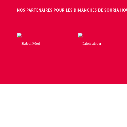
NOS PARTENAIRES POUR LES DIMANCHES DE SOURIA HO