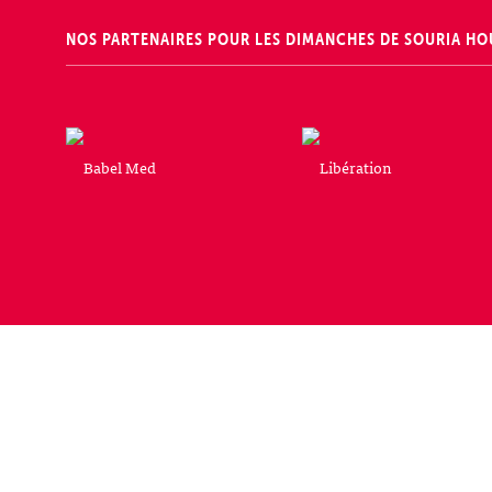
NOS PARTENAIRES POUR LES DIMANCHES DE SOURIA HO