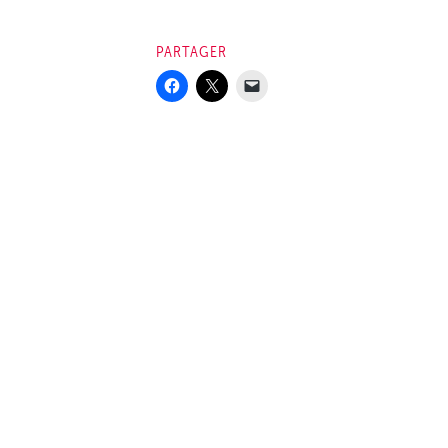
PARTAGER