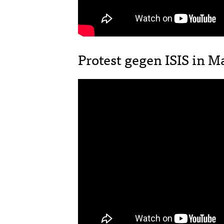
Protest gegen ISIS in M