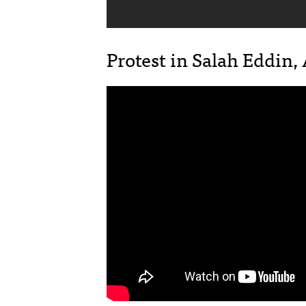
Protest in Salah Eddin,