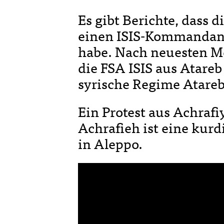
Es gibt Berichte, dass 
einen ISIS-Kommandan
habe. Nach neuesten M
die FSA ISIS aus Atareb
syrische Regime Atare
Ein Protest aus Achrafi
Achrafieh ist eine kur
in Aleppo.