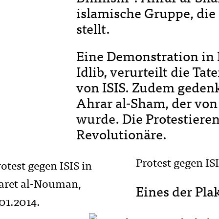
islamische Gruppe, die 
stellt.
Eine Demonstration in
Idlib, verurteilt die Ta
von ISIS. Zudem geden
Ahrar al-Sham, der von
wurde. Die Protestiere
Revolutionäre.
Protest gegen I
Eines der Plak