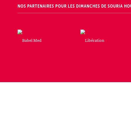
NOS PARTENAIRES POUR LES DIMANCHES DE SOURIA HO