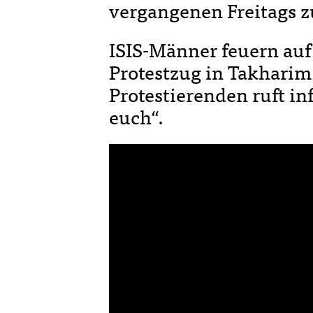
vergangenen Freitags z
ISIS-Männer feuern auf
Protestzug in Takharim,
Protestierenden ruft in
euch“.