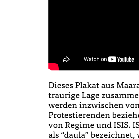
Dieses Plakat aus Maar
traurige Lage zusamme
werden inzwischen von 
Protestierenden beziehe
von Regime und ISIS. IS
als “daula” bezeichnet,