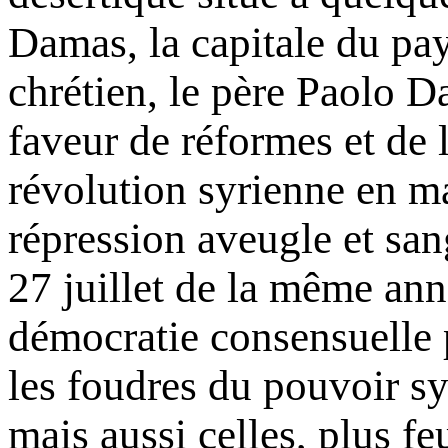
Damas, la capitale du pay
chrétien, le père Paolo D
faveur de réformes et de 
révolution syrienne en m
répression aveugle et sa
27 juillet de la même anné
démocratie consensuelle p
les foudres du pouvoir sy
mais aussi celles, plus fe