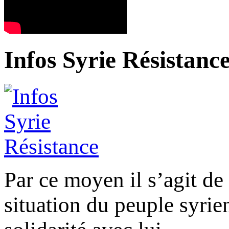
Infos Syrie Résistanc
Par ce moyen il s’agit de 
situation du peuple syrien,