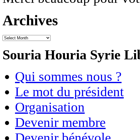
Archives
Archives
Souria Houria
Syrie Li
Qui sommes nous ?
Le mot du président
Organisation
Devenir membre
Devenir bénévole