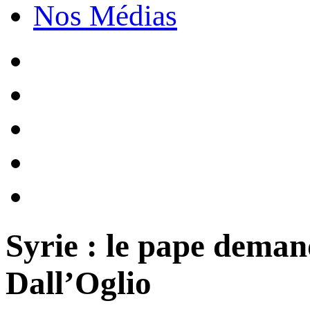
Nos Médias
Syrie : le pape deman
Dall’Oglio