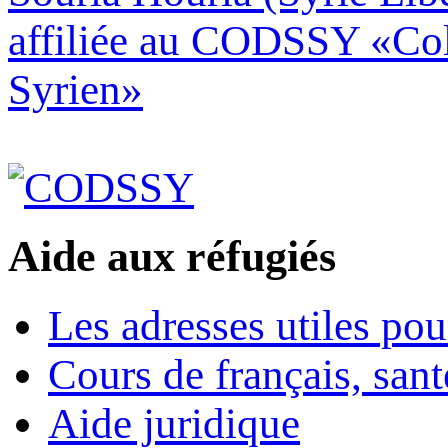
affiliée au CODSSY «Col
Syrien»
Aide aux réfugiés
Les adresses utiles pou
Cours de français, sant
Aide juridique