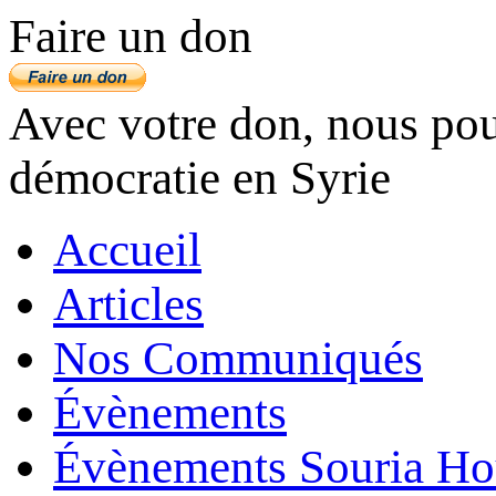
Faire un don
Avec votre don, nous pouv
démocratie en Syrie
Accueil
Articles
Nos Communiqués
Évènements
Évènements Souria Ho