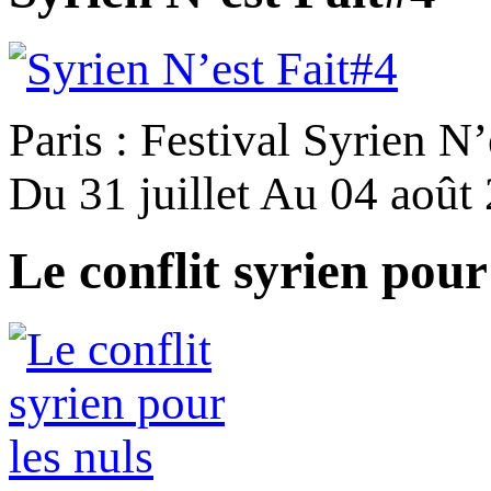
Paris : Festival Syrien N’
Du 31 juillet Au 04 août
Le conflit syrien pour