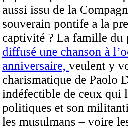
aussi issu de la Compagnie
souverain pontife a la pre
captivité ? La famille du
diffusé une chanson à l’
anniversaire,
veulent y vo
charismatique de Paolo D
indéfectible de ceux qui l
politiques et son militan
les musulmans – voire les