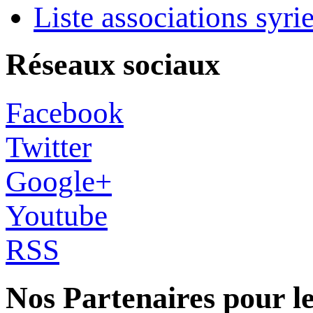
Liste associations syri
Réseaux sociaux
Facebook
Twitter
Google+
Youtube
RSS
Nos Partenaires pour l