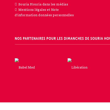
Souria Houria dans les médias
Mentions légales et Note
d’information données personnelles
NOS PARTENAIRES POUR LES DIMANCHES DE SOURIA HO