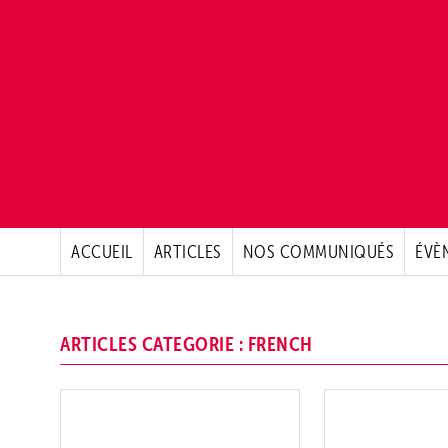
ACCUEIL
ARTICLES
NOS COMMUNIQUÉS
ÉVÈ
ARTICLES CATEGORIE : FRENCH